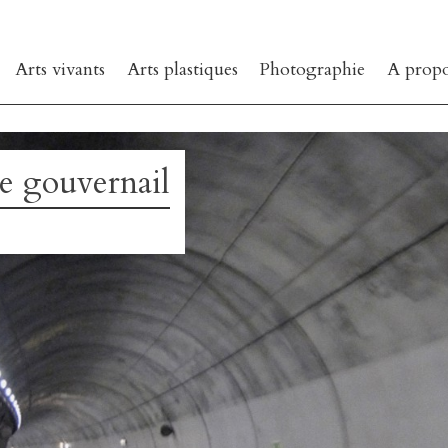
Arts vivants
Arts plastiques
Photographie
A prop
e gouvernail