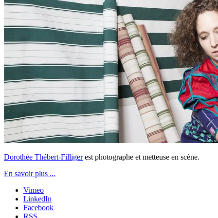
Dorothée Thébert-Filliger
est photographe et metteuse en scène.
En savoir plus ...
Vimeo
LinkedIn
Facebook
RSS